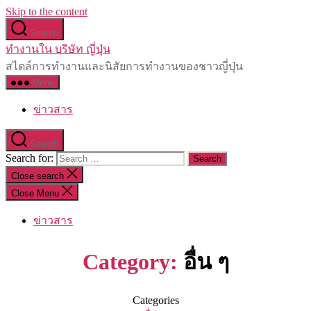
Skip to the content
Search
ทำงานใน บริษัท ญี่ปุ่น
สไตล์การทำงานและนิสัยการทำงานของชาวญี่ปุ่น
Menu
ข่าวสาร
Search
Search for:
Close search
Close Menu
ข่าวสาร
Category:
อื่น ๆ
Categories