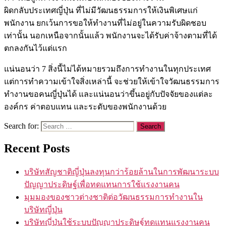
ผิดกลับประเทศญี่ปุ่น ที่ไม่มีวัฒนธรรมการให้เงินพิเศษแก่
พนักงาน ยกเว้นการขอให้ทำงานที่ไม่อยู่ในความรับผิดชอบ
เท่านั้น นอกเหนือจากนั้นแล้ว พนักงานจะได้รับค่าจ้างตามที่ได้
ตกลงกันไว้แต่แรก
แน่นอนว่า 7 สิ่งนี้ไม่ได้หมายรวมถึงการทำงานในทุกประเทศ
แต่การทำความเข้าใจสิ่งเหล่านี้ จะช่วยให้เข้าใจวัฒนธรรมการ
ทำงานขอคนญี่ปุ่นได้ และแน่นอนว่าขึ้นอยู่กับปัจจัยของแต่ละ
องค์กร ค่าตอบแทน และระดับของพนักงานด้วย
Search for:
Recent Posts
บริษัทสัญชาติญี่ปุ่นลงทุนกว่าร้อยล้านในการพัฒนาระบบ
ปัญญาประดิษฐ์เพื่อทดแทนการใช้แรงงานคน
มุมมองของชาวต่างชาติต่อวัฒนธรรมการทำงานใน
บริษัทญี่ปุ่น
บริษัทญี่ปุ่นใช้ระบบปัญญาประดิษฐ์ทดแทนแรงงานคน