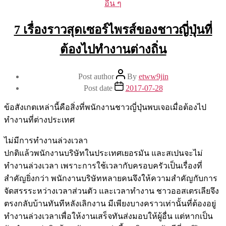
อื่น ๆ
7 เรื่องราวสุดเซอร์ไพรส์ของชาวญี่ปุ่นที่
ต้องไปทำงานต่างถิ่น
Post author
By
etww9jin
Post date
2017-07-28
ข้อสังเกตเหล่านี้คือสิ่งที่พนักงานชาวญี่ปุ่นพบเจอเมื่อต้องไป
ทำงานที่ต่างประเทศ
ไม่มีการทำงานล่วงเวลา
ปกติแล้วพนักงานบริษัทในประเทศเยอรมัน และสเปนจะไม่
ทำงานล่วงเวลา เพราะการใช้เวลากับครอบครัวเป็นเรื่องที่
สำคัญยิ่งกว่า พนักงานบริษัทหลายคนจึงให้ความสำคัญกับการ
จัดสรรระหว่างเวลาส่วนตัว และเวลาทำงาน ชาวออสเตรเลียจึง
ตรงกลับบ้านทันทีหลังเลิกงาน มีเพียงบางคราวเท่านั้นที่ต้องอยู่
ทำงานล่วงเวลาเพื่อให้งานเสร็จทันส่งมอบให้ผู้อื่น แต่หากเป็น