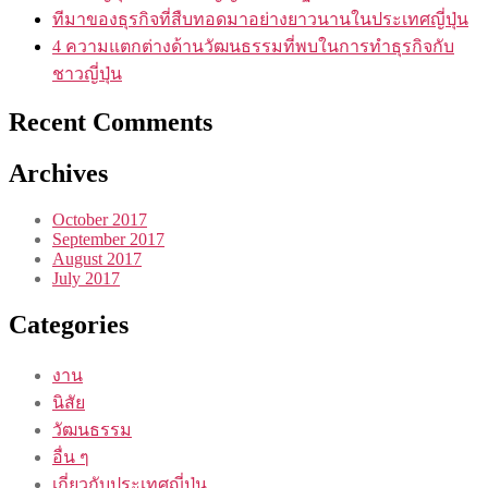
ทีมาของธุรกิจที่สืบทอดมาอย่างยาวนานในประเทศญี่ปุ่น
4 ความแตกต่างด้านวัฒนธรรมที่พบในการทำธุรกิจกับ
ชาวญี่ปุ่น
Recent Comments
Archives
October 2017
September 2017
August 2017
July 2017
Categories
งาน
นิสัย
วัฒนธรรม
อื่น ๆ
เกี่ยวกับประเทศญี่ปุ่น